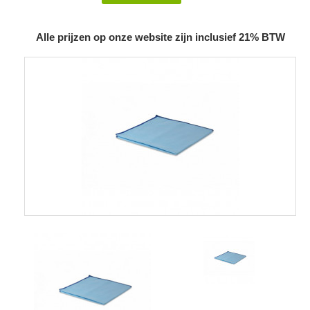
Alle prijzen op onze website zijn inclusief 21% BTW