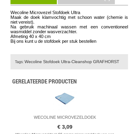
Wecoline Microvezel Stofdoek Ultra
Maak de doek klamvochtig met schoon water (chemie is
niet vereist).
Na gebruik machinaal wassen met een conventioneel
wasmiddel zonder wasverzachter.
Afmeting 40 x 40 cm
Bij ons kunt u de stofdoek per stuk bestellen
Wecoline Stofdoek Ultra-Cleanshop GRAFHORST
Tags:
GERELATEERDE PRODUCTEN
WECOLINE MICROVEZELDOEK
€ 3,09