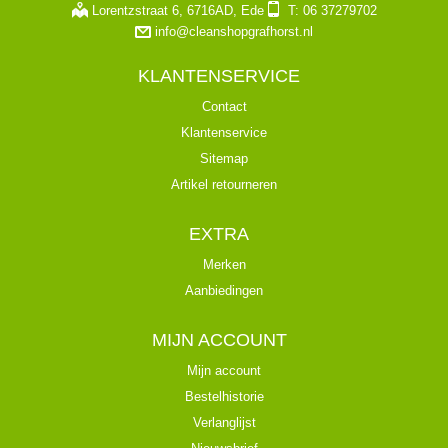
Lorentzstraat 6, 6716AD, Ede
T: 06 37279702
info@cleanshopgrafhorst.nl
KLANTENSERVICE
Contact
Klantenservice
Sitemap
Artikel retourneren
EXTRA
Merken
Aanbiedingen
MIJN ACCOUNT
Mijn account
Bestelhistorie
Verlanglijst