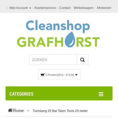
Mijn Account
Klantenservice
Contact
Winkelwagen
Afrekenen
0 Product(en) - € 0,00
CATEGORIES
Home
Tuinslang 25 Bar Talen Tools 25 meter