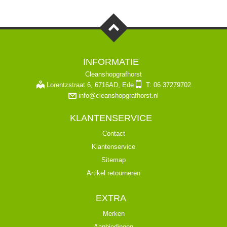
INFORMATIE
Cleanshopgrafhorst
Lorentzstraat 6, 6716AD, Ede
T: 06 37279702
info@cleanshopgrafhorst.nl
KLANTENSERVICE
Contact
Klantenservice
Sitemap
Artikel retourneren
EXTRA
Merken
Aanbiedingen