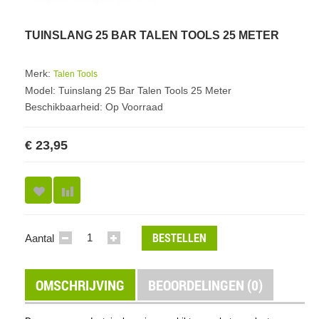
TUINSLANG 25 BAR TALEN TOOLS 25 METER
Merk:
Talen Tools
Model: Tuinslang 25 Bar Talen Tools 25 Meter
Beschikbaarheid: Op Voorraad
€ 23,95
BESTELLEN
Aantal
OMSCHRIJVING
BEOORDELINGEN (0)