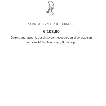
SLANGHASPEL PROF.60M 1/2
€ 108,90
Deze slanghaspel is geschikt voor het opbergen of verplaatsen
van een 1/2” inch tuinslang.Bij deze p..