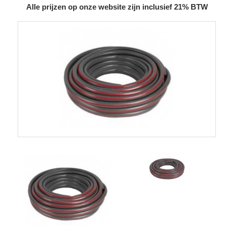
Alle prijzen op onze website zijn inclusief 21% BTW